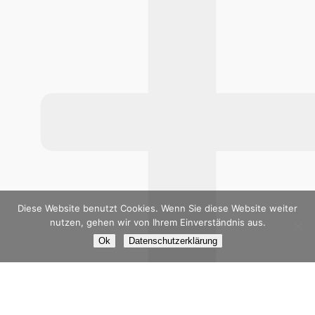
Diese Website benutzt Cookies. Wenn Sie diese Website weiter
nutzen, gehen wir von Ihrem Einverständnis aus.
Ok
Datenschutzerklärung