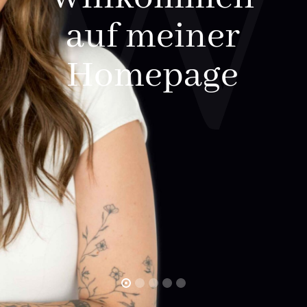
auf meiner
Homepage