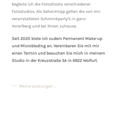
begleite ich die Fotoshoots verschiedener
Fotostudios. Als Geheimtipp gelten die von mir
veranstalteten Schminkparty’s in ganz
Vorarlberg und bei Ihnen zuhause.
Seit 2020 biete ich zudem Permanent Make-up
und Microblading an. Vereinbaren Sie mit mir
einen Termin und besuchen Sie mich in meinem
Studio in der Kreuzstraße 3A in 6922 Wolfurt.
Meine Leistungen ...