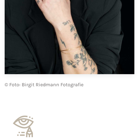
© Foto: Birgit Riedmann Fotografie