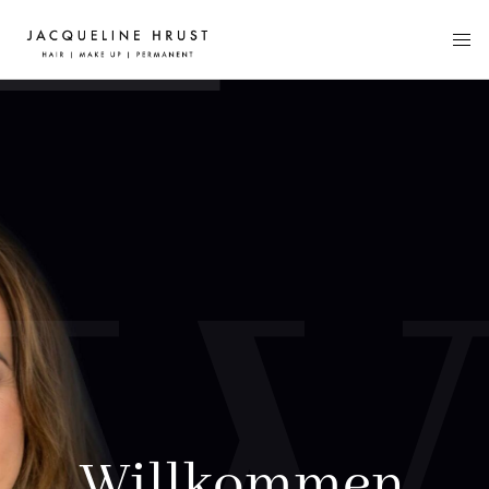
Willkommen