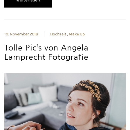
10. November 2018
Hochzeit
Make Up
Tolle Pic‘s von Angela
Lamprecht Fotografie