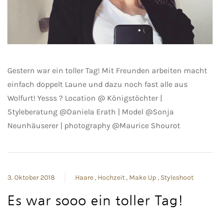
Gestern war ein toller Tag! Mit Freunden arbeiten macht
einfach doppelt Laune und dazu noch fast alle aus
Wolfurt! Yesss ? Location @ Königstöchter |
Styleberatung @Daniela Erath | Model @Sonja
Neunhäuserer | photography @Maurice Shourot
3. Oktober 2018
Haare
Hochzeit
Make Up
Styleshoot
Es war sooo ein toller Tag!