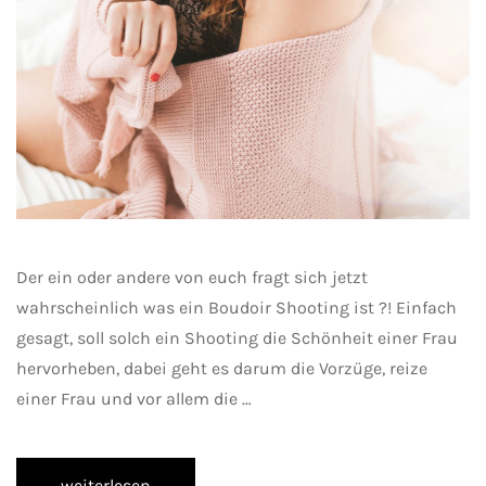
Der ein oder andere von euch fragt sich jetzt
wahrscheinlich was ein Boudoir Shooting ist ?! Einfach
gesagt, soll solch ein Shooting die Schönheit einer Frau
hervorheben, dabei geht es darum die Vorzüge, reize
einer Frau und vor allem die …
weiterlesen