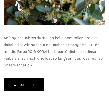
Anfang des Jahres durfte ich bei einem tollen Projekt
dabei sein. Wir haben eine Hochzeit nachgestellt rund
um die Farbe 2019 KORALL. Ich persönlich liebe diese
Farbe sie ist frisch und löst so langsam das rosa mal ab.
Unsere Location …
weiterlesen