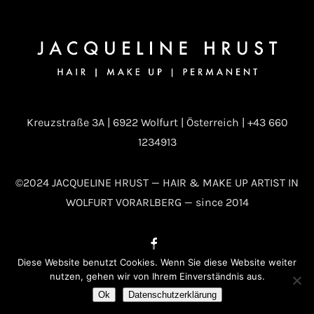
Kreuzstraße 3A | 6922 Wolfurt | Österreich | +43 660
1234913
©2024 JACQUELINE HRUST — HAIR & MAKE UP ARTIST IN
WOLFURT VORARLBERG — since 2014
Diese Website benutzt Cookies. Wenn Sie diese Website weiter
nutzen, gehen wir von Ihrem Einverständnis aus.
Ok
Datenschutzerklärung