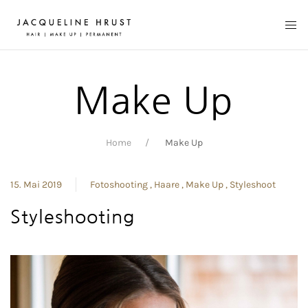
Make Up
Home
Make Up
15. Mai 2019
Fotoshooting
Haare
Make Up
Styleshoot
Styleshooting