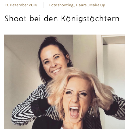
13. Dezember 2018
Fotoshooting
Haare
Make Up
Shoot bei den Königstöchtern