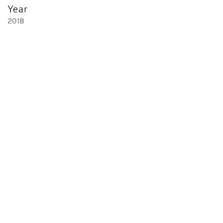
Year
2018