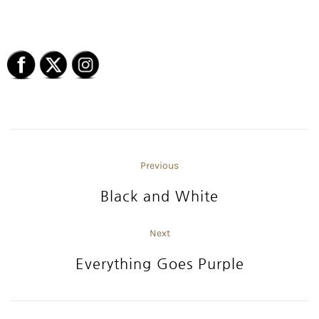
Previous
Black and White
Next
Everything Goes Purple