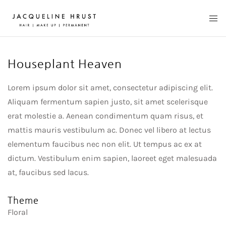
Houseplant Heaven
Lorem ipsum dolor sit amet, consectetur adipiscing elit.
Aliquam fermentum sapien justo, sit amet scelerisque
erat molestie a. Aenean condimentum quam risus, et
mattis mauris vestibulum ac. Donec vel libero at lectus
elementum faucibus nec non elit. Ut tempus ac ex at
dictum. Vestibulum enim sapien, laoreet eget malesuada
at, faucibus sed lacus.
Theme
Floral