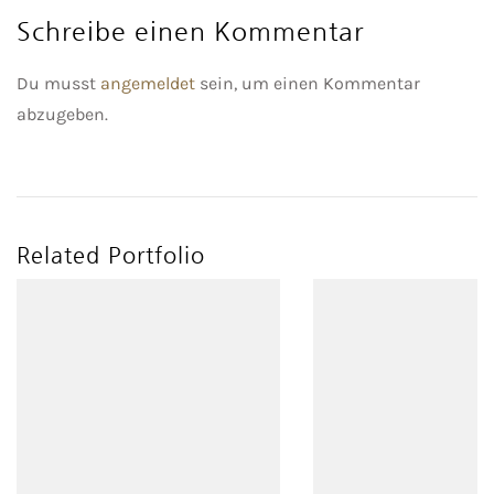
Schreibe einen Kommentar
Du musst
angemeldet
sein, um einen Kommentar
abzugeben.
Related Portfolio